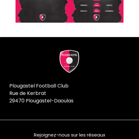
Plougastel Football Club
Rue de Kerbrat
29470 Plougastel-Daoulas
Rejoignez-nous sur les réseaux