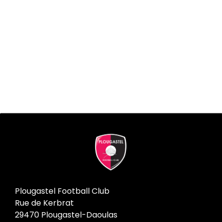
Plougastel Football Club
Rue de Kerbrat
29470 Plougastel-Daoulas