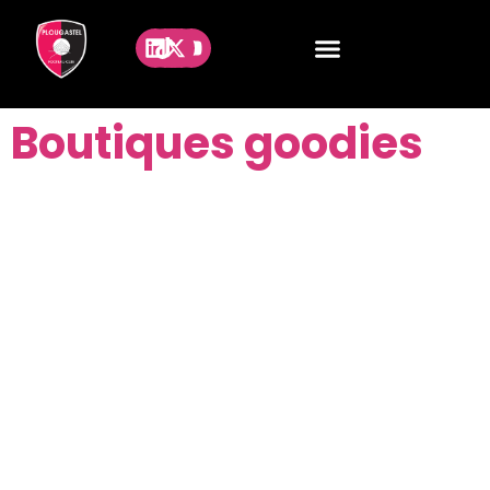
Boutiques goodies