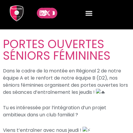
PORTES OUVERTES
SÉNIORS FÉMININES
Dans le cadre de la montée en Régional 2 de notre
équipe A et le renfort de notre équipe B (D2), nos
séniors féminines organisent des portes ouvertes lors
des séances d’entraînement les jeudis !
Tu es intéressée par l’intégration d’un projet
ambitieux dans un club familial ?
Viens t’entraîner avec nous jeudi !