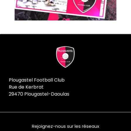
Plougastel Football Club
Rue de Kerbrat
29470 Plougastel-Daoulas
Rejoignez-nous sur les réseaux