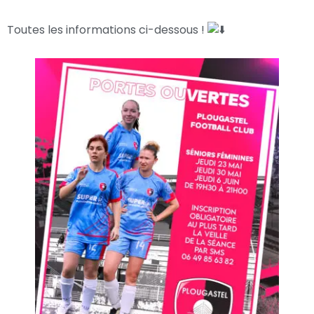
Toutes les informations ci-dessous !