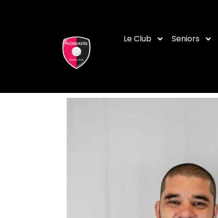
Le Club
Seniors