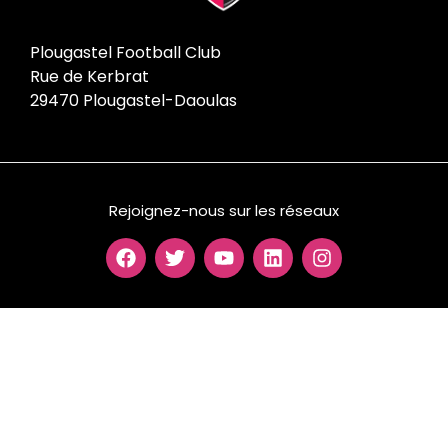
Plougastel Football Club
Rue de Kerbrat
29470 Plougastel-Daoulas
Rejoignez-nous sur les réseaux