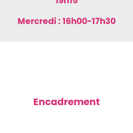
19h15
Mercredi : 16h00-17h30
Encadrement