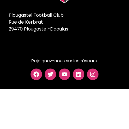
Plougastel Football Club
Rue de Kerbrat
29470 Plougastel-Daoulas
Rejoignez-nous sur les réseaux