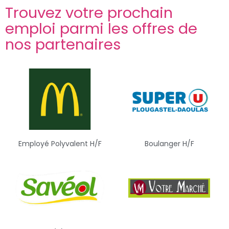
Trouvez votre prochain
emploi parmi les offres de
nos partenaires
Employé Polyvalent H/F
Boulanger H/F