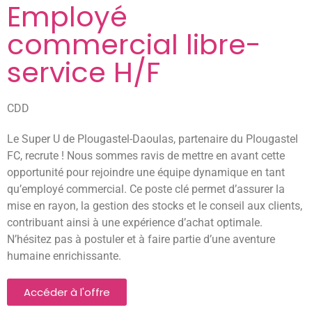
Employé
commercial libre-
service H/F
CDD
Le Super U de Plougastel-Daoulas, partenaire du Plougastel
FC, recrute ! Nous sommes ravis de mettre en avant cette
opportunité pour rejoindre une équipe dynamique en tant
qu’employé commercial. Ce poste clé permet d’assurer la
mise en rayon, la gestion des stocks et le conseil aux clients,
contribuant ainsi à une expérience d’achat optimale.
N’hésitez pas à postuler et à faire partie d’une aventure
humaine enrichissante.
Accéder à l'offre