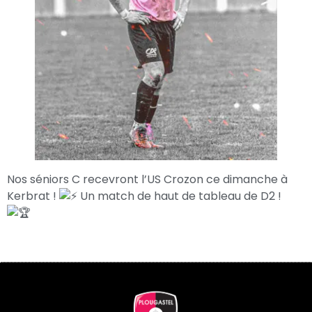
Nos séniors C recevront l’US Crozon ce dimanche à
Kerbrat !
Un match de haut de tableau de D2 !