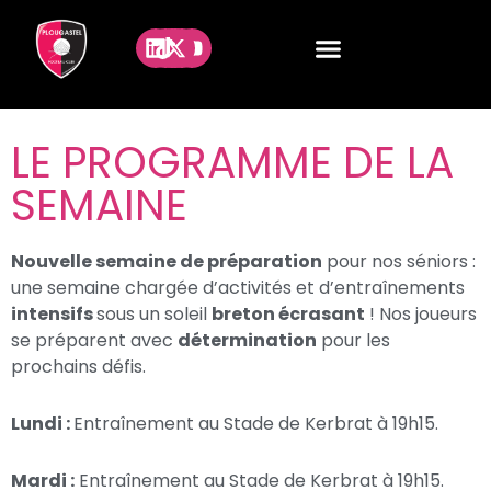
LE PROGRAMME DE LA
SEMAINE
Nouvelle semaine de préparation
pour nos séniors :
une semaine chargée d’activités et d’entraînements
intensifs
sous un soleil
breton écrasant
! Nos joueurs
se préparent avec
détermination
pour les
prochains défis.
Lundi :
Entraînement au Stade de Kerbrat à 19h15.
Mardi :
Entraînement au Stade de Kerbrat à 19h15.