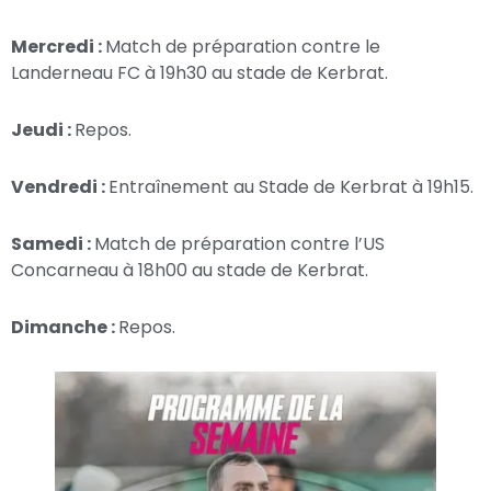
Mercredi :
Match de préparation contre le
Landerneau FC à 19h30 au stade de Kerbrat.
Jeudi :
Repos.
Vendredi :
Entraînement au Stade de Kerbrat à 19h15.
Samedi :
Match de préparation contre l’US
Concarneau à 18h00 au stade de Kerbrat.
Dimanche :
Repos.