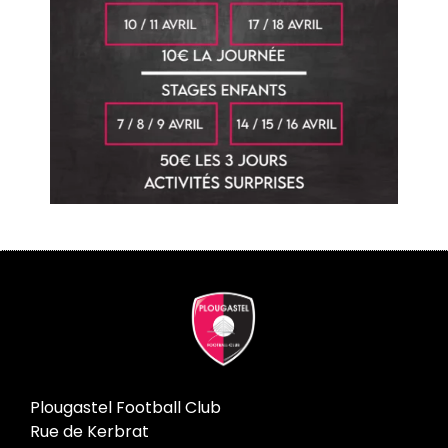
Plougastel Football Club
Rue de Kerbrat