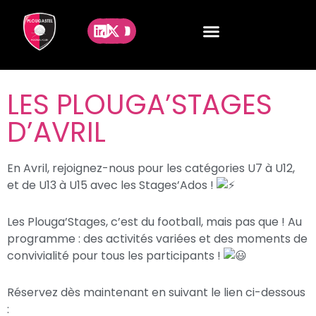
LES PLOUGA’STAGES
D’AVRIL
En Avril, rejoignez-nous pour les catégories U7 à U12,
et de U13 à U15 avec les Stages’Ados !
Les Plouga’Stages, c’est du football, mais pas que ! Au
programme : des activités variées et des moments de
convivialité pour tous les participants !
Réservez dès maintenant en suivant le lien ci-dessous
: