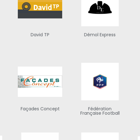
David TP
Démol Express
Façades Concept
Fédération
Française Football