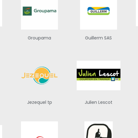
Groupama
Guillerm SAS
Jezequel tp
Julien Lescot