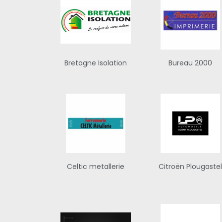
Bretagne Isolation
Bureau 2000
Celtic metallerie
Citroën Plougaste