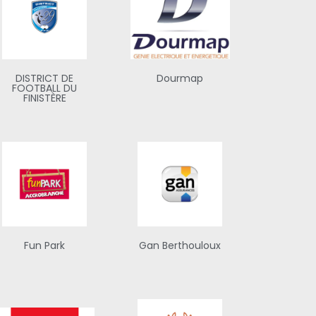
DISTRICT DE
Dourmap
FOOTBALL DU
FINISTÈRE
Fun Park
Gan Berthouloux