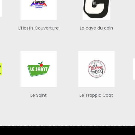
L’Hostis Couverture
La cave du coin
Le Saint
Le Trappic Coat