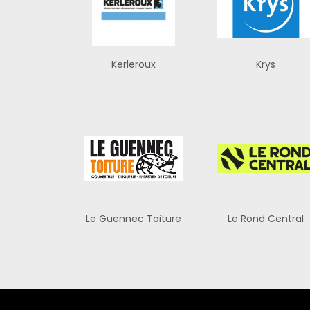
Kerleroux
Krys
Le Guennec Toiture
Le Rond Central