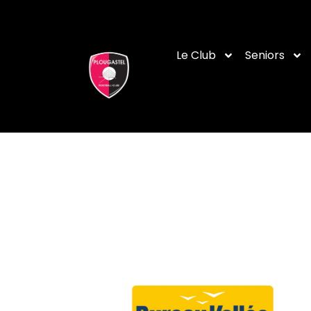
Le Club
Seniors