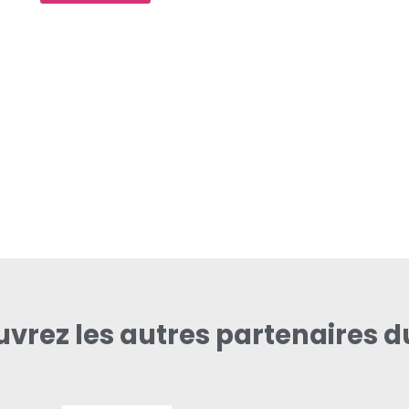
vrez les autres partenaires d