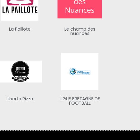
La Paillote
Le champ des
nuances
Liberto Pizza
LIGUE BRETAGNE DE
FOOTBALL