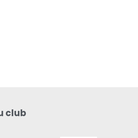
u club