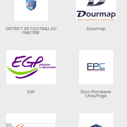
DISTRICT DE FOOTBALL DU
Dourmap
FINISTÈRE
EGP
Élorn Plomberie
Chauffage