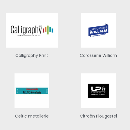
Calligraphy Print
Carosserie William
Celtic metallerie
Citroën Plougastel