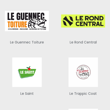
Le Guennec Toiture
Le Rond Central
Le Saint
Le Trappic Coat