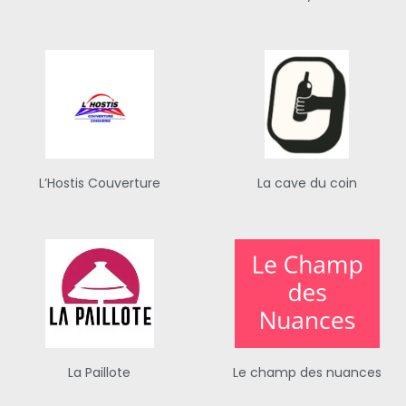
L’Hostis Couverture
La cave du coin
La Paillote
Le champ des nuances