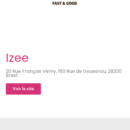
Izee
20 Rue François Verny, 160 Rue de Gouesnou, 29200
Brest
Voir le site