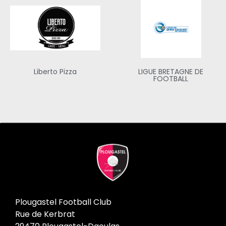
Liberto Pizza
LIGUE BRETAGNE DE
FOOTBALL
Plougastel Football Club
Rue de Kerbrat