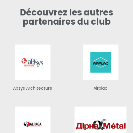
Découvrez les autres
partenaires du club
Absys Architecture
Airplac