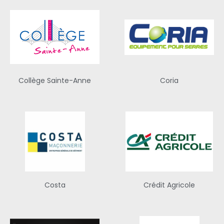
Collège Sainte-Anne
Coria
Costa
Crédit Agricole