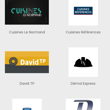
Cuisines Le Normand
Cuisines Références
David TP
Démol Express