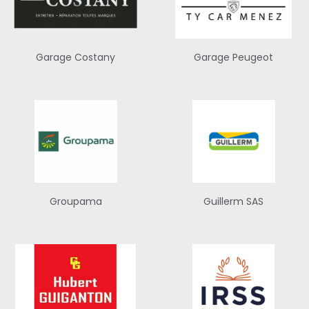
Garage Costany
Garage Peugeot
Groupama
Guillerm SAS