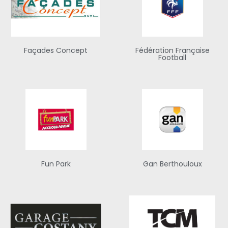
Façades Concept
Fédération Française
Football
Fun Park
Gan Berthouloux