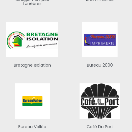
funèbres
Bretagne Isolation
Bureau 2000
Bureau Vallée
Café Du Port