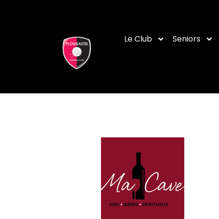
Le Club
Seniors