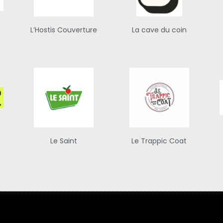
L’Hostis Couverture
La cave du coin
Le Saint
Le Trappic Coat