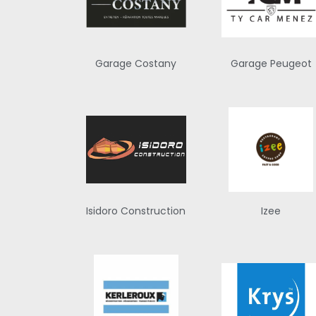
Garage Costany
Garage Peugeot
Isidoro Construction
Izee