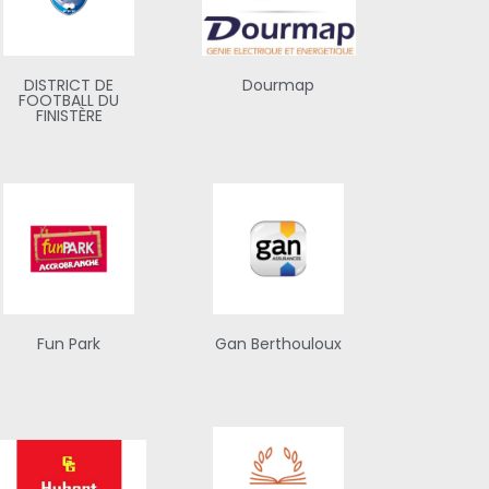
DISTRICT DE
Dourmap
FOOTBALL DU
FINISTÈRE
Fun Park
Gan Berthouloux