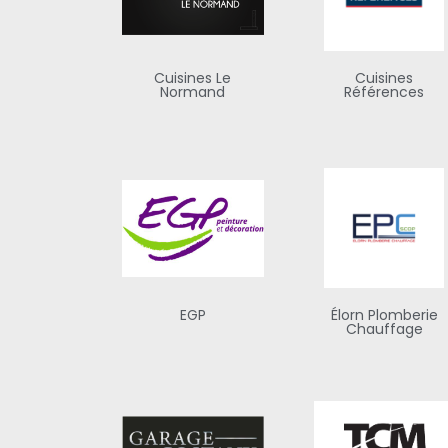
Cuisines Le
Cuisines
Normand
Références
EGP
Élorn Plomberie
Chauffage