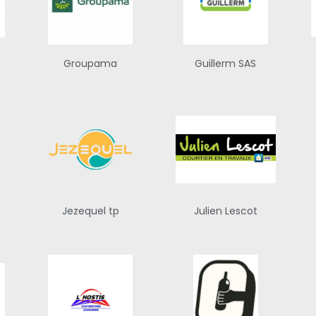
Groupama
Guillerm SAS
Jezequel tp
Julien Lescot