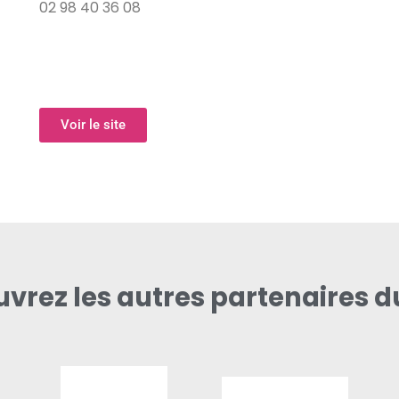
02 98 40 36 08
Voir le site
vrez les autres partenaires d