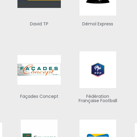
David TP
Démol Express
Façades Concept
Fédération
Française Football