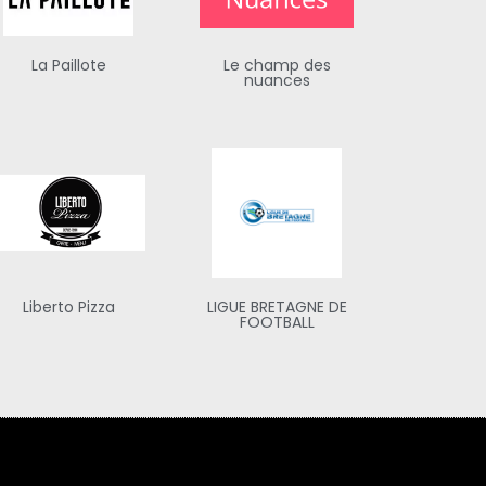
La Paillote
Le champ des
nuances
Liberto Pizza
LIGUE BRETAGNE DE
FOOTBALL