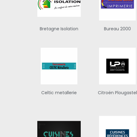
Bretagne Isolation
Bureau 2000
Celtic metallerie
Citroën Plougaste