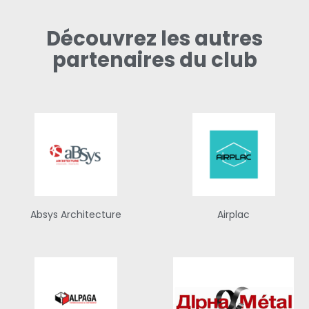
Découvrez les autres
partenaires du club
Absys Architecture
Airplac