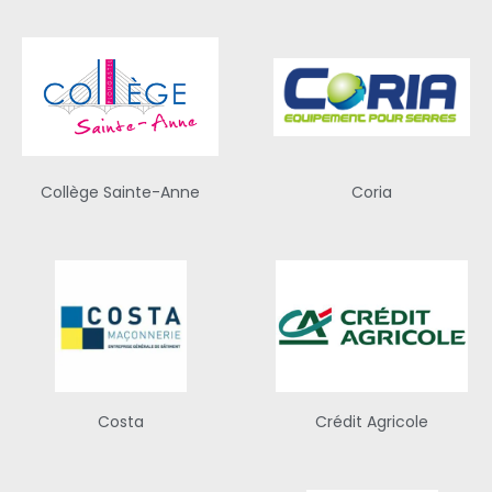
Collège Sainte-Anne
Coria
Costa
Crédit Agricole