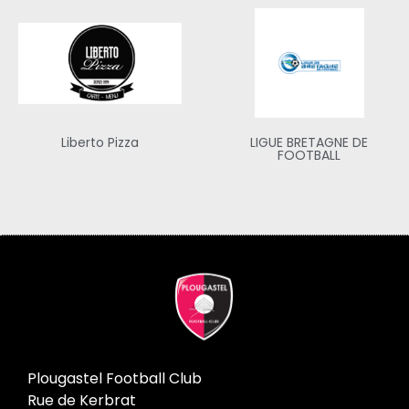
Liberto Pizza
LIGUE BRETAGNE DE
FOOTBALL
Plougastel Football Club
Rue de Kerbrat