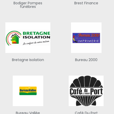
Bodiger Pompes
Brest Finance
funèbres
Bretagne Isolation
Bureau 2000
Bureau Vallée
Café Du Port