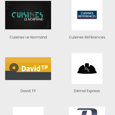
Cuisines Le Normand
Cuisines Références
David TP
Démol Express