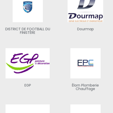
DISTRICT DE FOOTBALL DU
Dourmap
FINISTÈRE
EGP
Élorn Plomberie
Chauffage