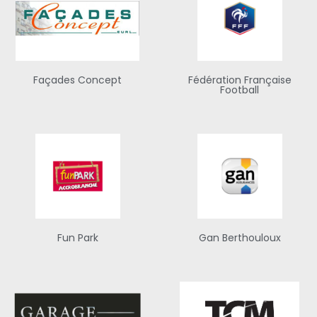
Façades Concept
Fédération Française
Football
Fun Park
Gan Berthouloux