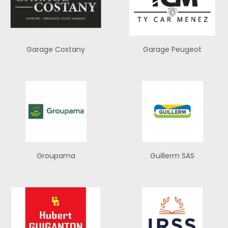
Garage Costany
Garage Peugeot
Groupama
Guillerm SAS