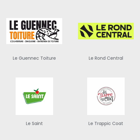
Le Guennec Toiture
Le Rond Central
Le Saint
Le Trappic Coat