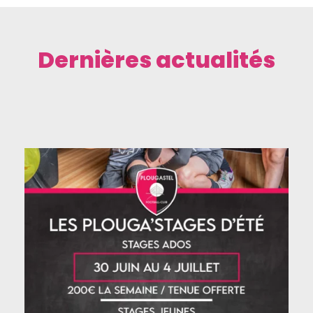
Dernières actualités