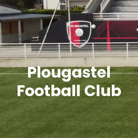
Plougastel
Football Club