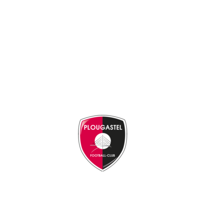
Le Club
En savoir plus